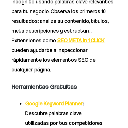
incógnito usando palabras clave relevantes
para tu negocio. Observa los primeros 10
resultados: analiza su contenido, títulos,
meta descripciones y estructura.
Extensiones como
SEO META in 1 CLICK
pueden ayudarte a inspeccionar
rápidamente los elementos SEO de
cualquier página.
Herramientas Gratuitas
Google Keyword Planner
:
Descubre palabras clave
utilizadas por tus competidores