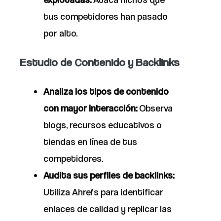
tus competidores han pasado
por alto.
Estudio de Contenido y Backlinks
Analiza los tipos de contenido
con mayor interacción:
Observa
blogs, recursos educativos o
tiendas en línea de tus
competidores.
Audita sus perfiles de backlinks:
Utiliza Ahrefs para identificar
enlaces de calidad y replicar las