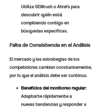
Utiliza SEMrush o Ahrefs para
descubrir quién está
compitiendo contigo en
búsquedas específicas.
Falta de Consistencia en el Análisis
El mercado y las estrategias de los
competidores cambian constantemente,
por lo que el análisis debe ser continuo.
Beneficios del monitoreo regular:
Adaptarte rápidamente a
nuevas tendencias y responder a