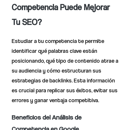
Competencia Puede Mejorar
Tu SEO?
Estudiar a tu competencia te permite
identificar qué palabras clave están
posicionando, qué tipo de contenido atrae a
su audiencia y cómo estructuran sus
estrategias de backlinks. Esta información
es crucial para replicar sus éxitos, evitar sus
errores y ganar ventaja competitiva.
Beneficios del Análisis de
Competencia en Google