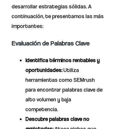
desarrollar estrategias sólidas. A
continuación, te presentamos las más
importantes:
Evaluación de Palabras Clave
Identifica términos rentables y
oportunidades:
Utiliza
herramientas como SEMrush
para encontrar palabras clave de
alto volumen y baja
competencia.
Descubre palabras clave no
explotadas:
Ataca nichos que