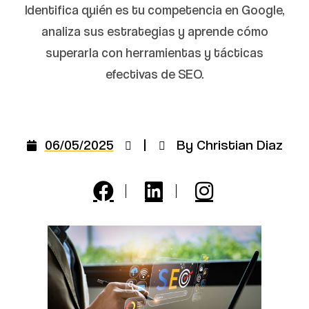
Identifica quién es tu competencia en Google,
analiza sus estrategias y aprende cómo
superarla con herramientas y tácticas
efectivas de SEO.
06/05/2025
|
By Christian Diaz