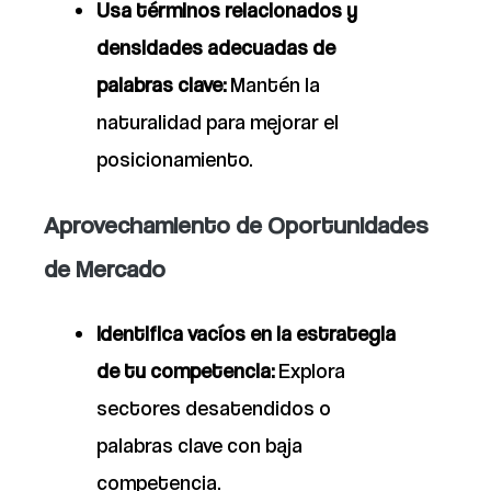
Usa términos relacionados y
densidades adecuadas de
palabras clave:
Mantén la
naturalidad para mejorar el
posicionamiento.
Aprovechamiento de Oportunidades
de Mercado
Identifica vacíos en la estrategia
de tu competencia:
Explora
sectores desatendidos o
palabras clave con baja
competencia.