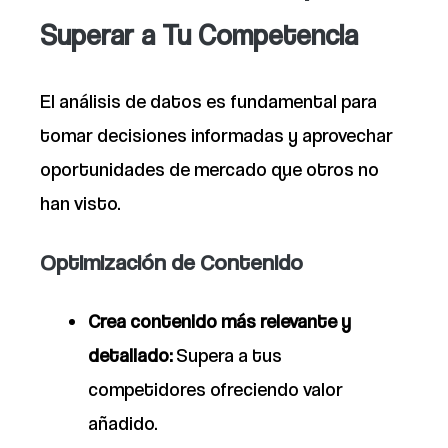
Superar a Tu Competencia
El análisis de datos es fundamental para
tomar decisiones informadas y aprovechar
oportunidades de mercado que otros no
han visto.
Optimización de Contenido
Crea contenido más relevante y
detallado:
Supera a tus
competidores ofreciendo valor
añadido.