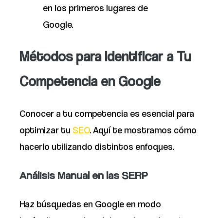
en los primeros lugares de
Google.
Métodos para Identificar a Tu
Competencia en Google
Conocer a tu competencia es esencial para
optimizar tu
SEO
. Aquí te mostramos cómo
hacerlo utilizando distintos enfoques.
Análisis Manual en las SERP
Haz búsquedas en Google en modo