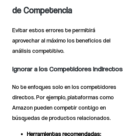
de Competencia
Evitar estos errores te permitirá
aprovechar al máximo los beneficios del
análisis competitivo.
Ignorar a los Competidores Indirectos
No te enfoques solo en los competidores
directos. Por ejemplo, plataformas como
Amazon pueden competir contigo en
búsquedas de productos relacionados.
Herramientas recomendadas: