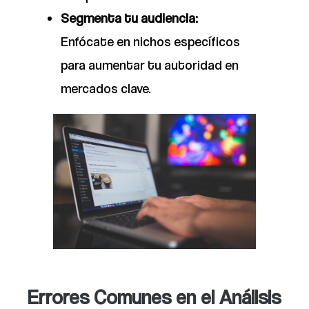
Segmenta tu audiencia:
Enfócate en nichos específicos
para aumentar tu autoridad en
mercados clave.
Errores Comunes en el Análisis