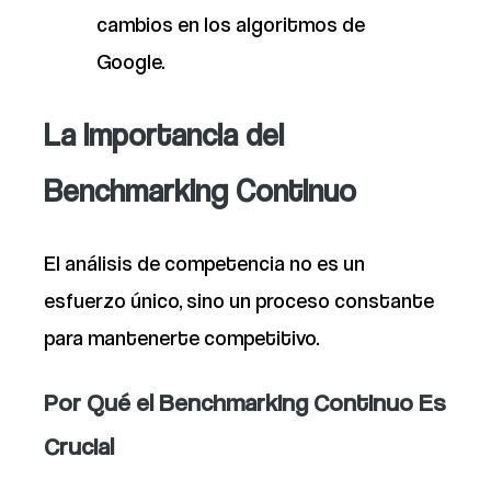
cambios en los algoritmos de
Google.
La Importancia del
Benchmarking Continuo
El análisis de competencia no es un
esfuerzo único, sino un proceso constante
para mantenerte competitivo.
Por Qué el Benchmarking Continuo Es
Crucial