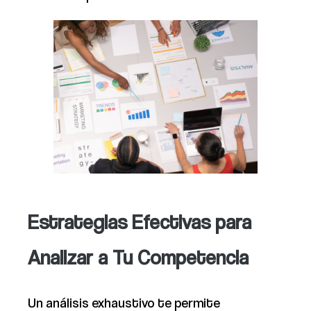
Estrategias Efectivas para
Analizar a Tu Competencia
Un análisis exhaustivo te permite