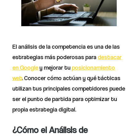
El análisis de la competencia es una de las
estrategias más poderosas para
destacar
en Google
y mejorar tu
posicionamiento
web
. Conocer cómo actúan y qué tácticas
utilizan tus principales competidores puede
ser el punto de partida para optimizar tu
propia estrategia digital.
¿Cómo el Análisis de