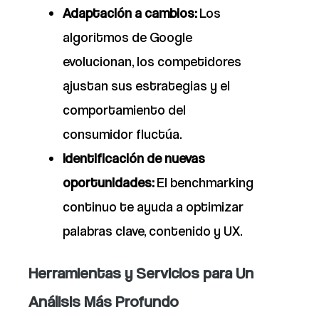
Adaptación a cambios:
Los
algoritmos de Google
evolucionan, los competidores
ajustan sus estrategias y el
comportamiento del
consumidor fluctúa.
Identificación de nuevas
oportunidades:
El benchmarking
continuo te ayuda a optimizar
palabras clave, contenido y UX.
Herramientas y Servicios para Un
Análisis Más Profundo