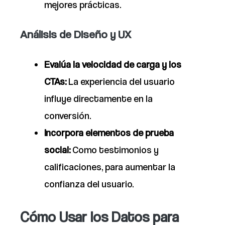
mejores prácticas.
Análisis de Diseño y UX
Evalúa la velocidad de carga y los
CTAs:
La experiencia del usuario
influye directamente en la
conversión.
Incorpora elementos de prueba
social:
Como testimonios y
calificaciones, para aumentar la
confianza del usuario.
Cómo Usar los Datos para