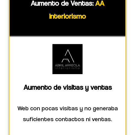
Aumento de Ventas:
AA
Interiorismo
Aumento de visitas y ventas
Web con pocas visitas y no generaba
suficientes contactos ni ventas.