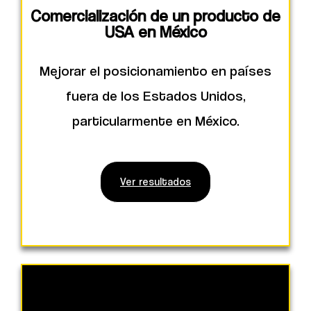
Comercialización de un producto de
USA en México
Mejorar el posicionamiento en países
fuera de los Estados Unidos,
particularmente en México.
Ver resultados