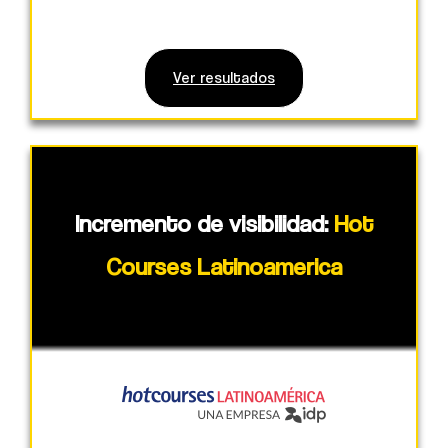
Ver resultados
Incremento de visibilidad:
Hot
Courses Latinoamerica