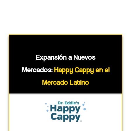
Expansión a Nuevos
Mercados:
Happy Cappy en el
Mercado Latino