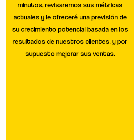
minutos, revisaremos sus métricas
actuales y le ofreceré una previsión de
su crecimiento potencial basada en los
resultados de nuestros clientes, y por
supuesto mejorar sus ventas.