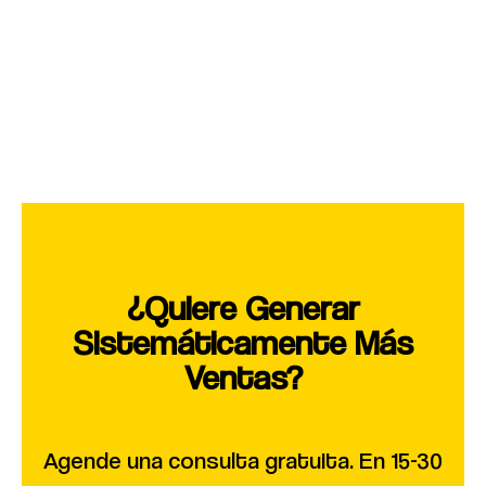
¿Quiere Generar
Sistemáticamente Más
Ventas?
Agende una consulta gratuita. En 15-30