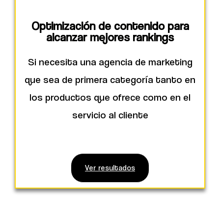
Optimización de contenido para
alcanzar mejores rankings
Si necesita una agencia de marketing
que sea de primera categoría tanto en
los productos que ofrece como en el
servicio al cliente
Ver resultados