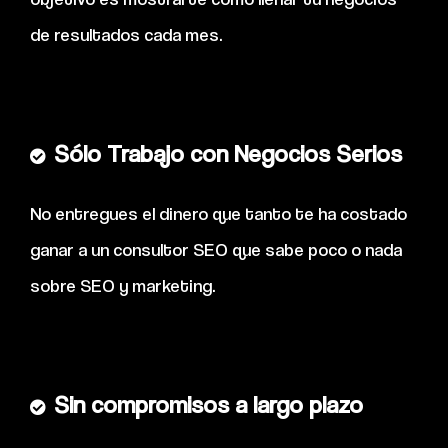
de resultados cada mes.
Sólo Trabajo con Negocios Serios
No entregues el dinero que tanto te ha costado
ganar a un consultor SEO que sabe poco o nada
sobre SEO y marketing.
Sin compromisos a largo plazo