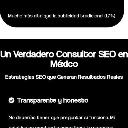
Mucho más alta que la publicidad tradicional (1.7%).
Un Verdadero Consultor SEO en
México
Estrategias SEO que Generan Resultados Reales
Transparente y honesto
No deberías tener que preguntar si funciona. Mi
objetivo es mostrarte como llenar tu negocios