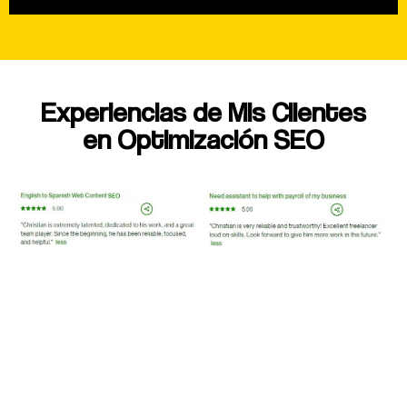
Experiencias de Mis Clientes
en Optimización SEO