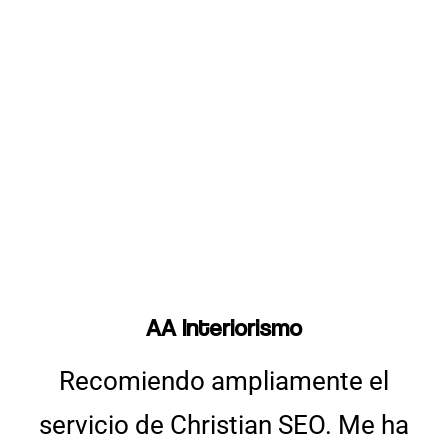
AA Interiorismo
Recomiendo ampliamente el
servicio de Christian SEO. Me ha