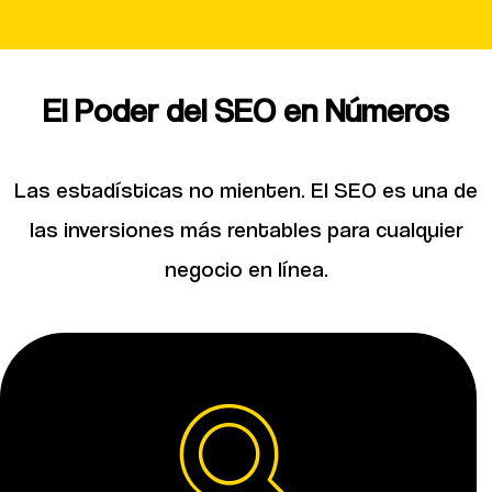
El Poder del SEO en Números
Las estadísticas no mienten. El SEO es una de
las inversiones más rentables para cualquier
negocio en línea.