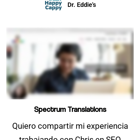
Dr. Eddie's
Spectrum Translations
Quiero compartir mi experiencia
trabajando con Chris en SEO