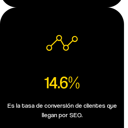
14.6%
Es la tasa de conversión de clientes que
llegan por SEO.