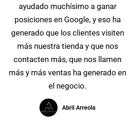
ayudado muchísimo a ganar
posiciones en Google, y eso ha
generado que los clientes visiten
más nuestra tienda y que nos
contacten más, que nos llamen
más y más ventas ha generado en
el negocio.
Abril Arreola