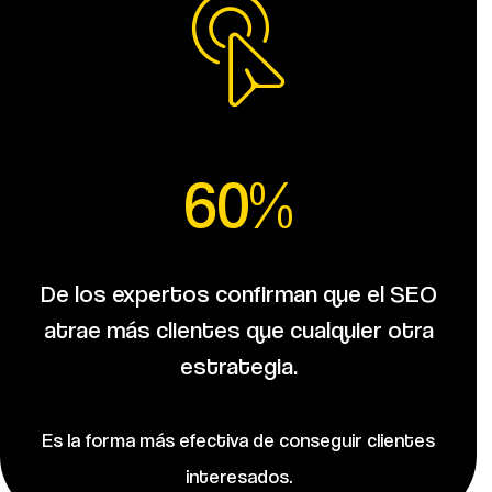
60%
De los expertos confirman que el SEO
atrae más clientes que cualquier otra
estrategia.
Es la forma más efectiva de conseguir clientes
interesados.