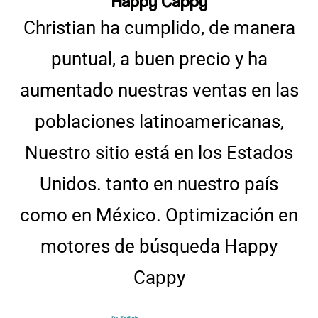
Happy Cappy
Christian ha cumplido, de manera
puntual, a buen precio y ha
aumentado nuestras ventas en las
poblaciones latinoamericanas,
Nuestro sitio está en los Estados
Unidos. tanto en nuestro país
como en México. Optimización en
motores de búsqueda Happy
Cappy