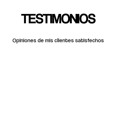
TESTIMONIOS
Opiniones de mis clientes satisfechos