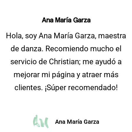
Ana María Garza
Hola, soy Ana María Garza, maestra
de danza. Recomiendo mucho el
servicio de Christian; me ayudó a
mejorar mi página y atraer más
clientes. ¡Súper recomendado!
Ana María Garza