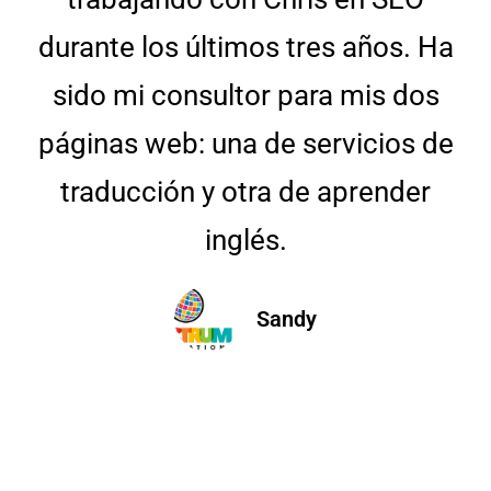
durante los últimos tres años. Ha
sido mi consultor para mis dos
páginas web: una de servicios de
traducción y otra de aprender
inglés.
Sandy