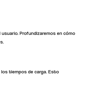
l usuario. Profundizaremos en cómo
s.
y los tiempos de carga. Esto