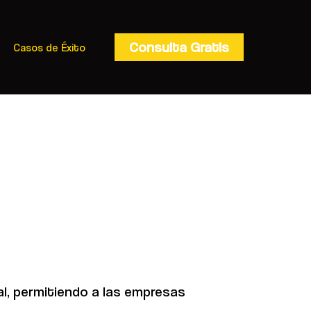
Consulta Gratis
Casos de Éxito
al, permitiendo a las empresas