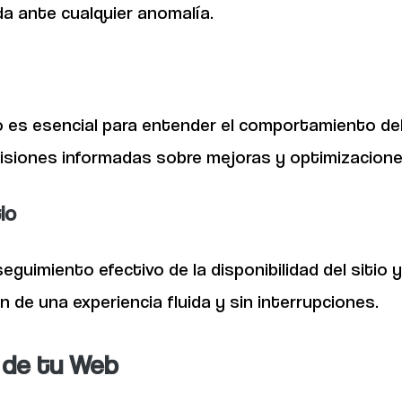
a ante cualquier anomalía.
co es esencial para entender el comportamiento de
isiones informadas sobre mejoras y optimizacione
io
guimiento efectivo de la disponibilidad del sitio 
n de una experiencia fluida y sin interrupciones.
 de tu Web