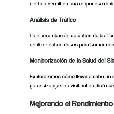
alertas permiten una respuesta rápid
Análisis de Tráfico
La interpretación de datos de tráfi
analizar estos datos para tomar dec
Monitorización de la Salud del Sit
Exploraremos cómo llevar a cabo un se
garantiza que los visitantes disfrute
Mejorando el Rendimiento