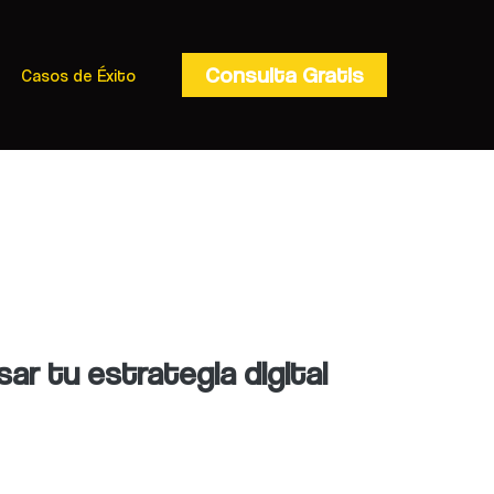
Consulta Gratis
Casos de Éxito
sar tu estrategia digital