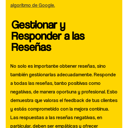
algoritmo de Google.
Gestionar y
Responder a las
Reseñas
No solo es importante obtener reseñas, sino
también gestionarlas adecuadamente. Responde
a todas las reseñas, tanto positivas como
negativas, de manera oportuna y profesional. Esto
demuestra que valoras el feedback de tus clientes
y estás comprometido con la mejora continua.
Las respuestas a las reseñas negativas, en
particular, deben ser empáticas y ofrecer