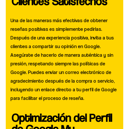
Clientes Satisfechos
Una de las maneras más efectivas de obtener
reseñas positivas es simplemente pedirlas.
Después de una experiencia positiva, invita a tus
clientes a compartir su opinión en Google.
Asegúrate de hacerlo de manera auténtica y sin
presión, respetando siempre las políticas de
Google. Puedes enviar un correo electrónico de
agradecimiento después de la compra o servicio,
incluyendo un enlace directo a tu perfil de Google
para facilitar el proceso de reseña.
Optimización del Perfil
de Google My