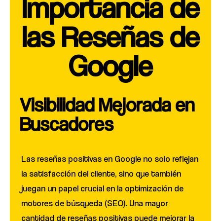
Importancia de
las Reseñas de
Google
Visibilidad Mejorada en
Buscadores
Las reseñas positivas en Google no solo reflejan
la satisfacción del cliente, sino que también
juegan un papel crucial en la optimización de
motores de búsqueda (SEO). Una mayor
cantidad de reseñas positivas puede mejorar la