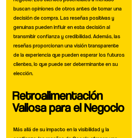
buscan opiniones de otros antes de tomar una
decisión de compra. Las reseñas positivas y
genuinas pueden influir en esta decisión al
transmitir confianza y credibilidad. Además, las
reseñas proporcionan una visión transparente
de la experiencia que pueden esperar los futuros
clientes, lo que puede ser determinante en su
elección.
Retroalimentación
Valiosa para el Negocio
Más allá de su impacto en la visibilidad y la