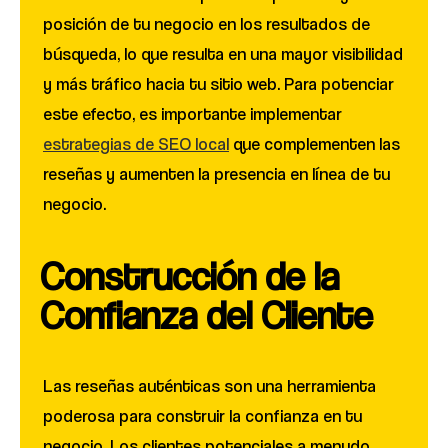
posición de tu negocio en los resultados de
búsqueda, lo que resulta en una mayor visibilidad
y más tráfico hacia tu sitio web. Para potenciar
este efecto, es importante implementar
estrategias de SEO local
que complementen las
reseñas y aumenten la presencia en línea de tu
negocio.
Construcción de la
Confianza del Cliente
Las reseñas auténticas son una herramienta
poderosa para construir la confianza en tu
negocio. Los clientes potenciales a menudo