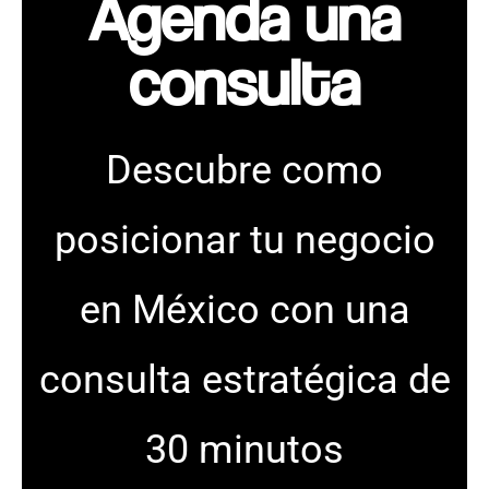
Agenda una
consulta​
Descubre como
posicionar tu negocio
en México con una
consulta estratégica de
30 minutos