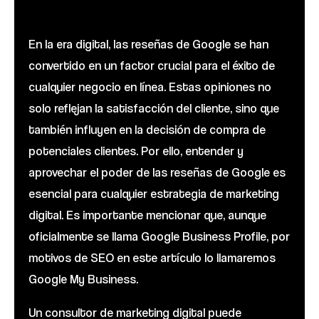
En la era digital, las reseñas de Google se han
convertido en un factor crucial para el éxito de
cualquier negocio en línea. Estas opiniones no
solo reflejan la satisfacción del cliente, sino que
también influyen en la decisión de compra de
potenciales clientes. Por ello, entender y
aprovechar el poder de las reseñas de Google es
esencial para cualquier estrategia de marketing
digital. Es importante mencionar que, aunque
oficialmente se llama Google Business Profile, por
motivos de SEO en este artículo lo llamaremos
Google My Business.
Un consultor de marketing digital puede