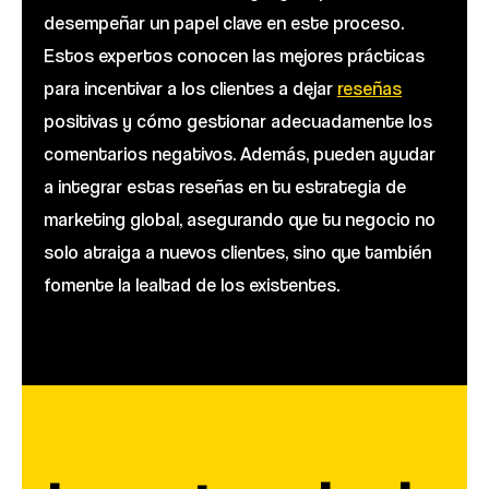
desempeñar un papel clave en este proceso.
Estos expertos conocen las mejores prácticas
para incentivar a los clientes a dejar
reseñas
positivas y cómo gestionar adecuadamente los
comentarios negativos. Además, pueden ayudar
a integrar estas reseñas en tu estrategia de
marketing global, asegurando que tu negocio no
solo atraiga a nuevos clientes, sino que también
fomente la lealtad de los existentes.