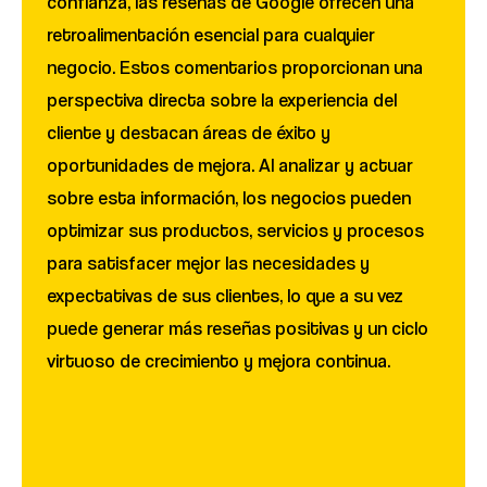
confianza, las reseñas de Google ofrecen una
retroalimentación esencial para cualquier
negocio. Estos comentarios proporcionan una
perspectiva directa sobre la experiencia del
cliente y destacan áreas de éxito y
oportunidades de mejora. Al analizar y actuar
sobre esta información, los negocios pueden
optimizar sus productos, servicios y procesos
para satisfacer mejor las necesidades y
expectativas de sus clientes, lo que a su vez
puede generar más reseñas positivas y un ciclo
virtuoso de crecimiento y mejora continua.