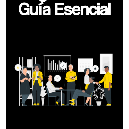
Guía Esencial