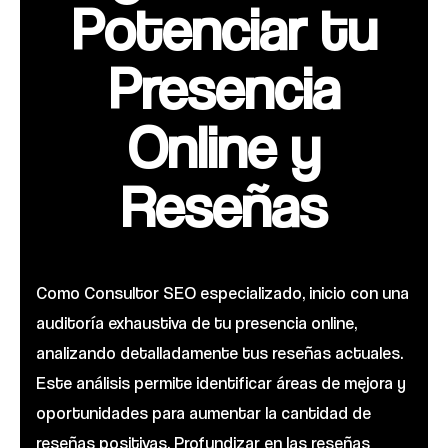
Potenciar tu
Presencia
Online y
Reseñas
Como Consultor SEO especializado, inicio con una
auditoría exhaustiva de tu presencia online,
analizando detalladamente tus reseñas actuales.
Este análisis permite identificar áreas de mejora y
oportunidades para aumentar la cantidad de
reseñas positivas. Profundizar en las reseñas