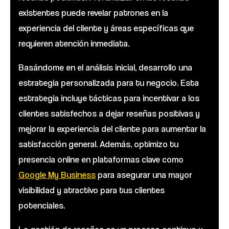
existentes puede revelar patrones en la
experiencia del cliente y áreas específicas que
requieren atención inmediata.
Basándome en el análisis inicial, desarrollo una
estrategia personalizada para tu negocio. Esta
estrategia incluye tácticas para incentivar a los
clientes satisfechos a dejar reseñas positivas y
mejorar la experiencia del cliente para aumentar la
satisfacción general. Además, optimizo tu
presencia online en plataformas clave como
Google My Business
para asegurar una mayor
visibilidad y atractivo para tus clientes
potenciales.