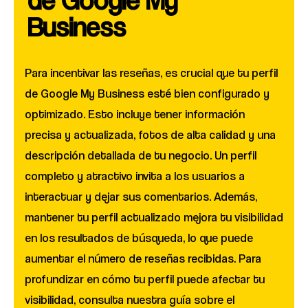
Business
Para incentivar las reseñas, es crucial que tu perfil
de Google My Business esté bien configurado y
optimizado. Esto incluye tener información
precisa y actualizada, fotos de alta calidad y una
descripción detallada de tu negocio. Un perfil
completo y atractivo invita a los usuarios a
interactuar y dejar sus comentarios. Además,
mantener tu perfil actualizado mejora tu visibilidad
en los resultados de búsqueda, lo que puede
aumentar el número de reseñas recibidas. Para
profundizar en cómo tu perfil puede afectar tu
visibilidad, consulta nuestra guía sobre el