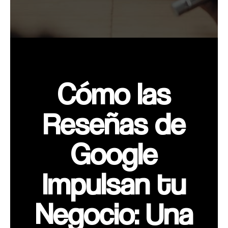
Cómo las
Reseñas de
Google
Impulsan tu
Negocio: Una