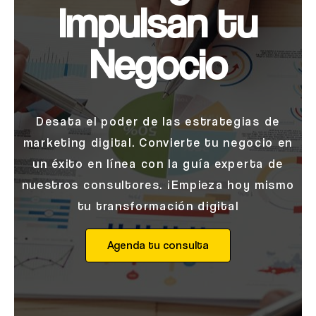
Impulsan tu
Negocio
Desata el poder de las estrategias de
marketing digital. Convierte tu negocio en
un éxito en línea con la guía experta de
nuestros consultores. ¡Empieza hoy mismo
tu transformación digital
Agenda tu consulta