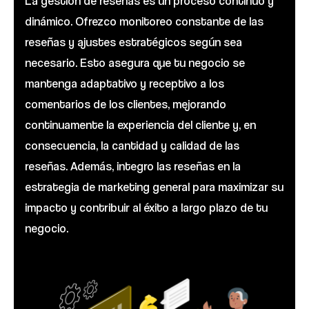
La gestión de reseñas es un proceso continuo y
dinámico. Ofrezco monitoreo constante de las
reseñas y ajustes estratégicos según sea
necesario. Esto asegura que tu negocio se
mantenga adaptativo y receptivo a los
comentarios de los clientes, mejorando
continuamente la experiencia del cliente y, en
consecuencia, la cantidad y calidad de las
reseñas. Además, integro las reseñas en la
estrategia de marketing general para maximizar su
impacto y contribuir al éxito a largo plazo de tu
negocio.