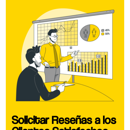
Solicitar Reseñas a los