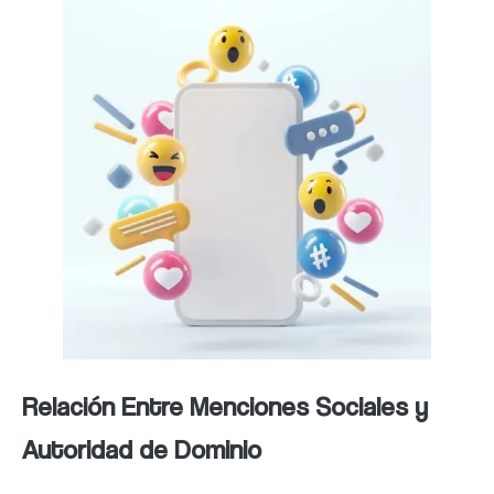
Relación Entre Menciones Sociales y
Autoridad de Dominio