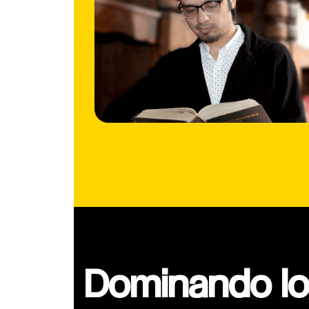
Dominando lo