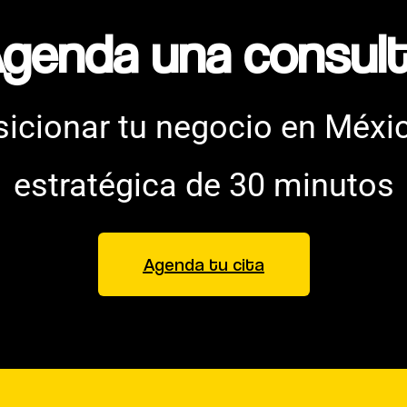
genda una consult
cionar tu negocio en Méxi
estratégica de 30 minutos
Agenda tu cita