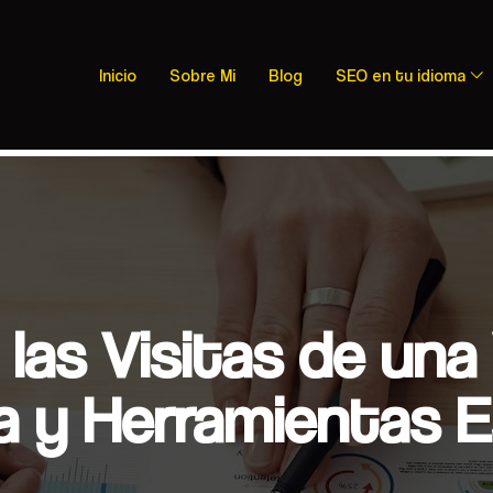
Inicio
Sobre Mi
Blog
SEO en tu idioma
las Visitas de una
 y Herramientas E