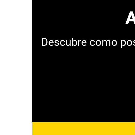
A
Descubre como posi