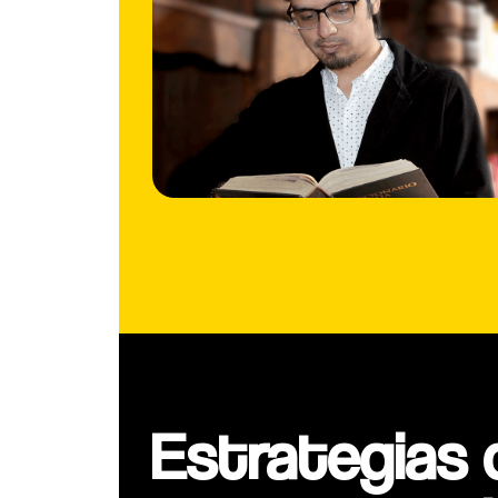
Estrategias 