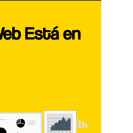
Web Está en