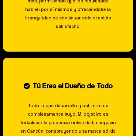
mes, permitiendo que los resultados
hablen por sí mismos y ofreciéndote la
tranquilidad de continuar solo si estás
satisfecho.
Tú Eres el Dueño de Todo
Todo lo que desarrollo y optimizo es
completamente tuyo. Mi objetivo es
fortalecer la presencia online de tu negocio
en Cancún, construyendo una marca sólida