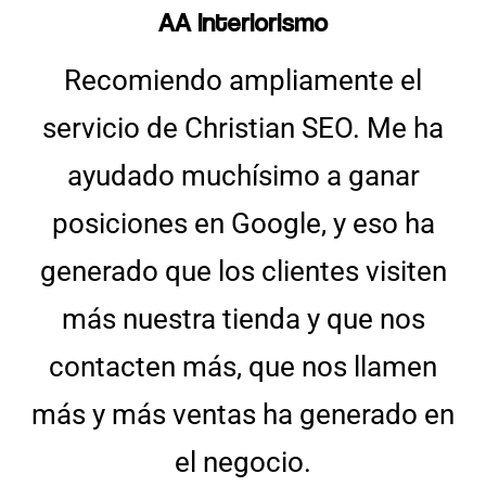
AA Interiorismo
Recomiendo ampliamente el
servicio de Christian SEO. Me ha
ayudado muchísimo a ganar
posiciones en Google, y eso ha
generado que los clientes visiten
más nuestra tienda y que nos
contacten más, que nos llamen
más y más ventas ha generado en
el negocio.