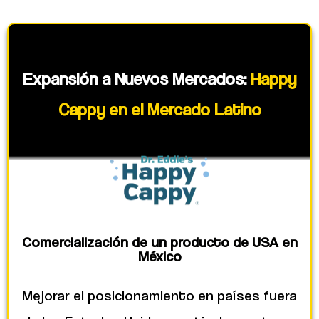
Expansión a Nuevos Mercados:
Happy
Cappy en el Mercado Latino
Comercialización de un producto de USA en
México
Mejorar el posicionamiento en países fuera