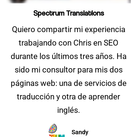
Spectrum Translations
Quiero compartir mi experiencia
trabajando con Chris en SEO
durante los últimos tres años. Ha
sido mi consultor para mis dos
páginas web: una de servicios de
traducción y otra de aprender
inglés.
Sandy