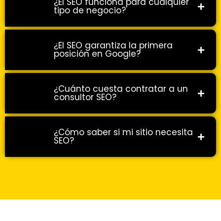
¿El SEO funciona para cualquier
tipo de negocio?
¿El SEO garantiza la primera
posición en Google?
¿Cuánto cuesta contratar a un
consultor SEO?
¿Cómo saber si mi sitio necesita
SEO?