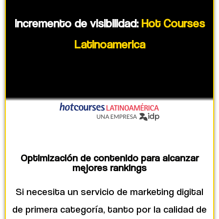
Incremento de visibilidad:
Hot Courses
Latinoamerica
Optimización de contenido para alcanzar
mejores rankings
Si necesita un servicio de marketing digital
de primera categoría, tanto por la calidad de