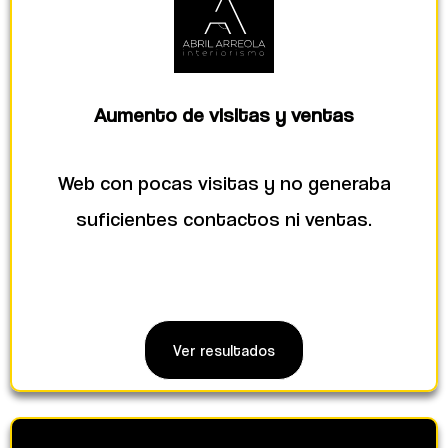
Aumento de visitas y ventas
Web con pocas visitas y no generaba
suficientes contactos ni ventas.
Ver resultados