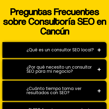
Preguntas Frecuentes
sobre Consultoría SEO en
Cancún
¿Qué es un consultor SEO local?
¿Por qué necesito un consultor
SEO para mi negocio?
¿Cuánto tiempo toma ver
resultados con SEO?