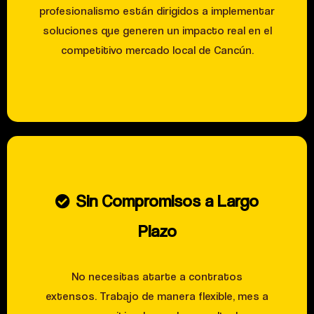
profesionalismo están dirigidos a implementar
soluciones que generen un impacto real en el
competitivo mercado local de Cancún.
Sin Compromisos a Largo
Plazo
No necesitas atarte a contratos
extensos. Trabajo de manera flexible, mes a