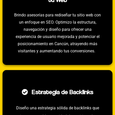
Brindo asesorías para rediseñar tu sitio web con
un enfoque en SEO. Optimizo la estructura,
navegación y diseño para ofrecer una
experiencia de usuario mejorada y potenciar el
posicionamiento en Cancún, atrayendo más
visitantes y aumentando tus conversiones.
Estrategia de Backlinks
Diseño una estrategia sólida de backlinks que