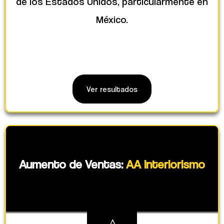
de los Estados Unidos, particularmente en
México.
Ver resultados
Aumento de Ventas:
AA Interiorismo