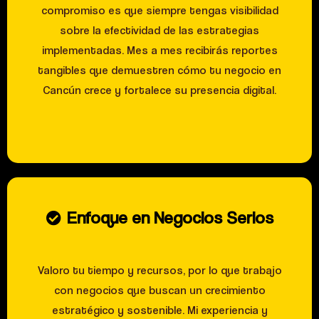
compromiso es que siempre tengas visibilidad
sobre la efectividad de las estrategias
implementadas. Mes a mes recibirás reportes
tangibles que demuestren cómo tu negocio en
Cancún crece y fortalece su presencia digital.
Enfoque en Negocios Serios
Valoro tu tiempo y recursos, por lo que trabajo
con negocios que buscan un crecimiento
estratégico y sostenible. Mi experiencia y