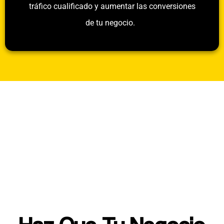
tráfico cualificado y aumentar las conversiones
de tu negocio.