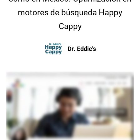
motores de búsqueda Happy
Cappy
Dr. Eddie's