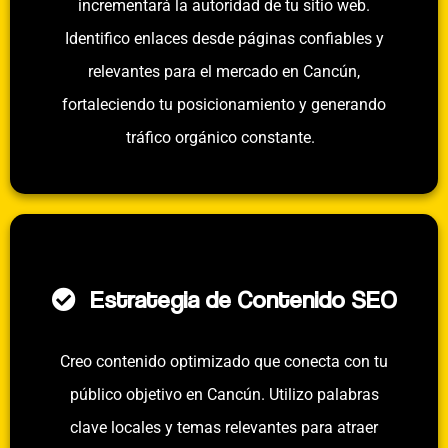
incrementará la autoridad de tu sitio web.
Identifico enlaces desde páginas confiables y
relevantes para el mercado en Cancún,
fortaleciendo tu posicionamiento y generando
tráfico orgánico constante.
Estrategia de Contenido SEO
Creo contenido optimizado que conecta con tu
público objetivo en Cancún. Utilizo palabras
clave locales y temas relevantes para atraer