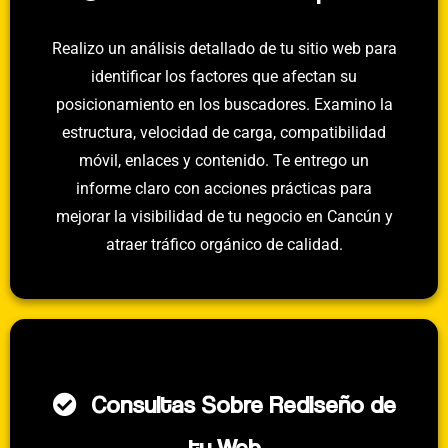
Realizo un análisis detallado de tu sitio web para
identificar los factores que afectan su
posicionamiento en los buscadores. Examino la
estructura, velocidad de carga, compatibilidad
móvil, enlaces y contenido. Te entrego un
informe claro con acciones prácticas para
mejorar la visibilidad de tu negocio en Cancún y
atraer tráfico orgánico de calidad.
Consultas Sobre Rediseño de
tu Web