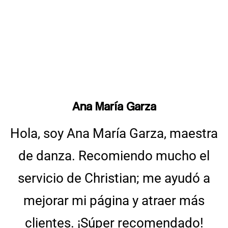
Ana María Garza
Hola, soy Ana María Garza, maestra
de danza. Recomiendo mucho el
servicio de Christian; me ayudó a
mejorar mi página y atraer más
clientes. ¡Súper recomendado!