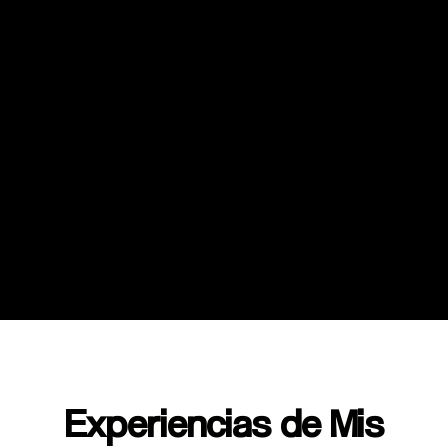
Experiencias de Mis