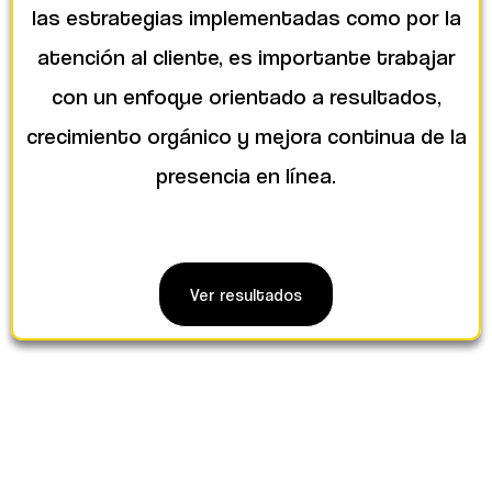
las estrategias implementadas como por la
atención al cliente, es importante trabajar
con un enfoque orientado a resultados,
crecimiento orgánico y mejora continua de la
presencia en línea.
Ver resultados