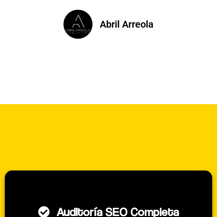
Abril Arreola
Auditoría SEO Completa