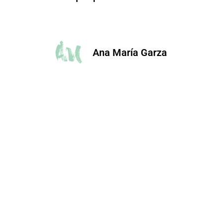
Ana María Garza