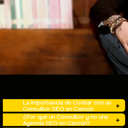
La Importancia de Contar con un
Consultor SEO en Cancún
¿Por qué un Consultor y no una
Agencia SEO en Cancún?