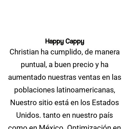
Happy Cappy
Christian ha cumplido, de manera
puntual, a buen precio y ha
aumentado nuestras ventas en las
poblaciones latinoamericanas,
Nuestro sitio está en los Estados
Unidos. tanto en nuestro país
como en México. Optimización en