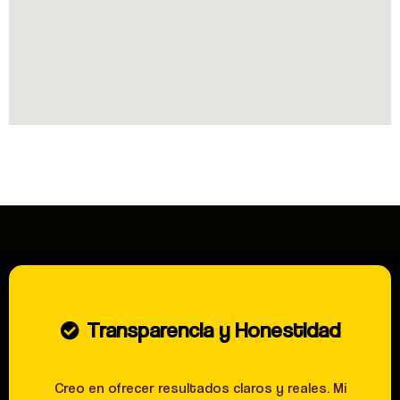
Transparencia y Honestidad
Creo en ofrecer resultados claros y reales. Mi