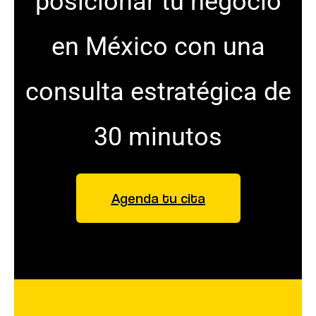
posicionar tu negocio
en México con una
consulta estratégica de
30 minutos
Agenda tu cita