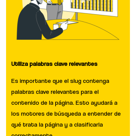
Utiliza palabras clave relevantes
Es importante que el slug contenga
palabras clave relevantes para el
contenido de la página. Esto ayudará a
los motores de búsqueda a entender de
qué trata la página y a clasificarla
correctamente.