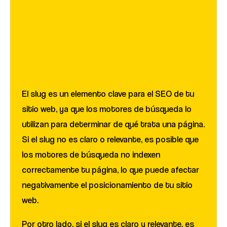
El slug es un elemento clave para el SEO de tu
sitio web, ya que los motores de búsqueda lo
utilizan para determinar de qué trata una página.
Si el slug no es claro o relevante, es posible que
los motores de búsqueda no indexen
correctamente tu página, lo que puede afectar
negativamente el posicionamiento de tu sitio
web.
Por otro lado, si el slug es claro y relevante, es