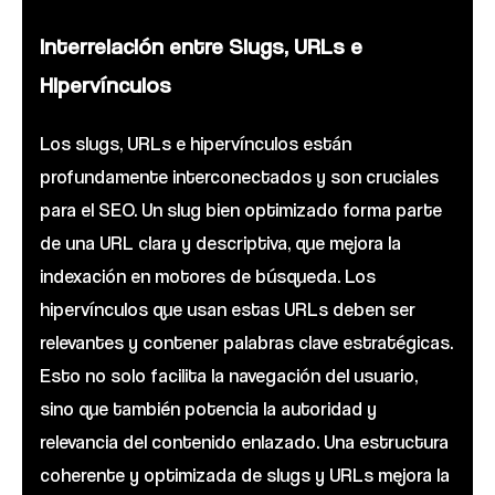
Interrelación entre Slugs, URLs e
Hipervínculos
Los slugs, URLs e hipervínculos están
profundamente interconectados y son cruciales
para el SEO. Un slug bien optimizado forma parte
de una URL clara y descriptiva, que mejora la
indexación en motores de búsqueda. Los
hipervínculos que usan estas URLs deben ser
relevantes y contener palabras clave estratégicas.
Esto no solo facilita la navegación del usuario,
sino que también potencia la autoridad y
relevancia del contenido enlazado. Una estructura
coherente y optimizada de slugs y URLs mejora la