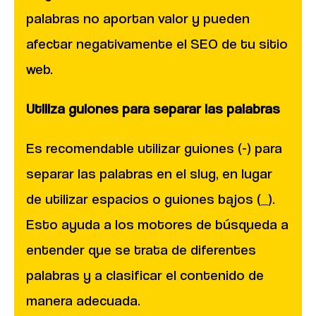
palabras no aportan valor y pueden
afectar negativamente el SEO de tu sitio
web.
Utiliza guiones para separar las palabras
Es recomendable utilizar guiones (-) para
separar las palabras en el slug, en lugar
de utilizar espacios o guiones bajos (_).
Esto ayuda a los motores de búsqueda a
entender que se trata de diferentes
palabras y a clasificar el contenido de
manera adecuada.