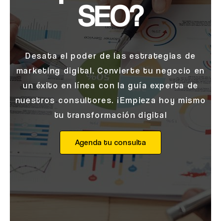
SEO?
Desata el poder de las estrategias de
marketing digital. Convierte tu negocio en
un éxito en línea con la guía experta de
nuestros consultores. ¡Empieza hoy mismo
tu transformación digital
Agenda tu consulta