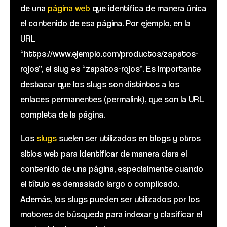
de una
página web
que identifica de manera única
el contenido de esa página. Por ejemplo, en la
URL
“https://www.ejemplo.com/productos/zapatos-
rojos”, el slug es “zapatos-rojos”. Es importante
destacar que los slugs son distintos a los
enlaces permanentes (permalink), que son la URL
completa de la página.
Los
slugs
suelen ser utilizados en blogs y otros
sitios web para identificar de manera clara el
contenido de una página, especialmente cuando
el título es demasiado largo o complicado.
Además, los slugs pueden ser utilizados por los
motores de búsqueda para indexar y clasificar el