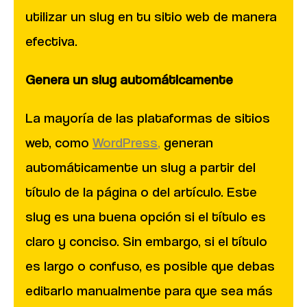
utilizar un slug en tu sitio web de manera
efectiva.
Genera un slug automáticamente
La mayoría de las plataformas de sitios
web, como
WordPress
,
generan
automáticamente un slug a partir del
título de la página o del artículo. Este
slug es una buena opción si el título es
claro y conciso. Sin embargo, si el título
es largo o confuso, es posible que debas
editarlo manualmente para que sea más