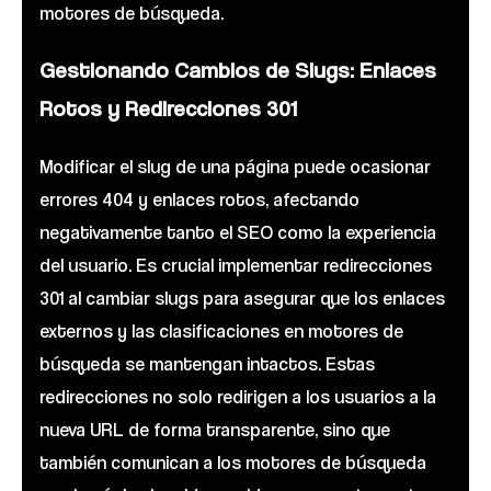
motores de búsqueda.
Gestionando Cambios de Slugs: Enlaces
Rotos y Redirecciones 301
Modificar el slug de una página puede ocasionar
errores 404 y enlaces rotos, afectando
negativamente tanto el SEO como la experiencia
del usuario. Es crucial implementar redirecciones
301 al cambiar slugs para asegurar que los enlaces
externos y las clasificaciones en motores de
búsqueda se mantengan intactos. Estas
redirecciones no solo redirigen a los usuarios a la
nueva URL de forma transparente, sino que
también comunican a los motores de búsqueda