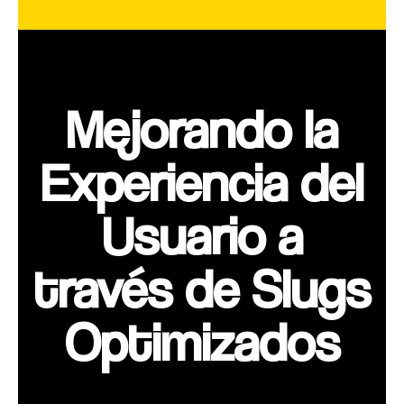
Mejorando la
Experiencia del
Usuario a
través de Slugs
Optimizados