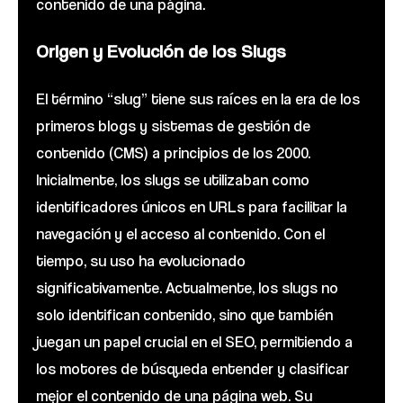
contenido de una página.
Origen y Evolución de los Slugs
El término “slug” tiene sus raíces en la era de los
primeros blogs y sistemas de gestión de
contenido (CMS) a principios de los 2000.
Inicialmente, los slugs se utilizaban como
identificadores únicos en URLs para facilitar la
navegación y el acceso al contenido. Con el
tiempo, su uso ha evolucionado
significativamente. Actualmente, los slugs no
solo identifican contenido, sino que también
juegan un papel crucial en el SEO, permitiendo a
los motores de búsqueda entender y clasificar
mejor el contenido de una página web. Su