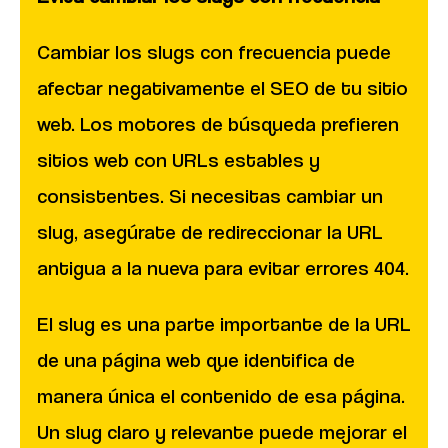
Cambiar los slugs con frecuencia puede
afectar negativamente el SEO de tu sitio
web. Los motores de búsqueda prefieren
sitios web con URLs estables y
consistentes. Si necesitas cambiar un
slug, asegúrate de redireccionar la URL
antigua a la nueva para evitar errores 404.
El slug es una parte importante de la URL
de una página web que identifica de
manera única el contenido de esa página.
Un slug claro y relevante puede mejorar el