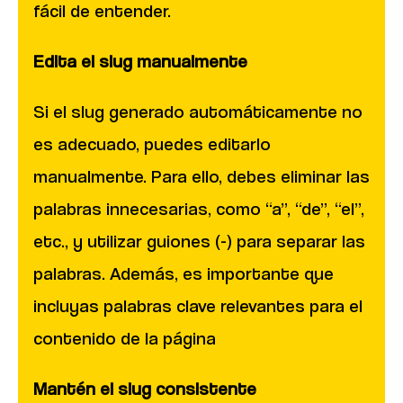
fácil de entender.
Edita el slug manualmente
Si el slug generado automáticamente no
es adecuado, puedes editarlo
manualmente. Para ello, debes eliminar las
palabras innecesarias, como “a”, “de”, “el”,
etc., y utilizar guiones (-) para separar las
palabras. Además, es importante que
incluyas palabras clave relevantes para el
contenido de la página
Mantén el slug consistente