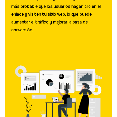
más probable que los usuarios hagan clic en el
enlace y visiten tu sitio web, lo que puede
aumentar el tráfico y mejorar la tasa de
conversión.