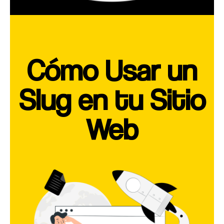
Cómo Usar un
Slug en tu Sitio
Web