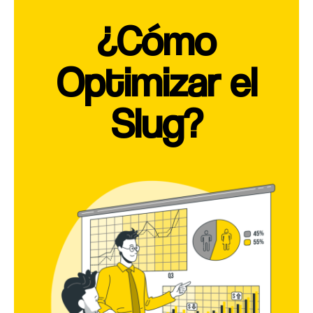
¿Cómo
Optimizar el
Slug?