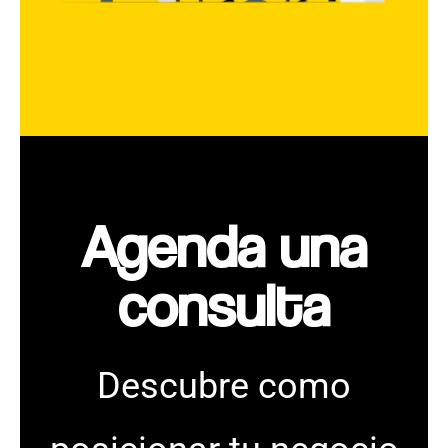
Agenda una
consulta​
Descubre como