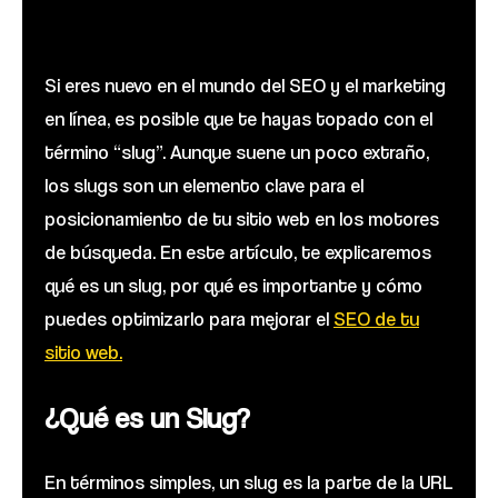
Si eres nuevo en el mundo del SEO y el marketing
en línea, es posible que te hayas topado con el
término “slug”. Aunque suene un poco extraño,
los slugs son un elemento clave para el
posicionamiento de tu sitio web en los motores
de búsqueda. En este artículo, te explicaremos
qué es un slug, por qué es importante y cómo
puedes optimizarlo para mejorar el
SEO de tu
sitio web.
¿Qué es un Slug?
En términos simples, un slug es la parte de la URL