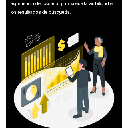
experiencia del usuario y fortalece la visibilidad en
los resultados de búsqueda.