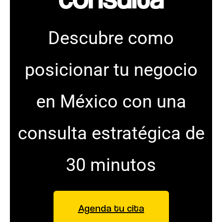
Descubre como
posicionar tu negocio
en México con una
consulta estratégica de
30 minutos
Agenda tu cita