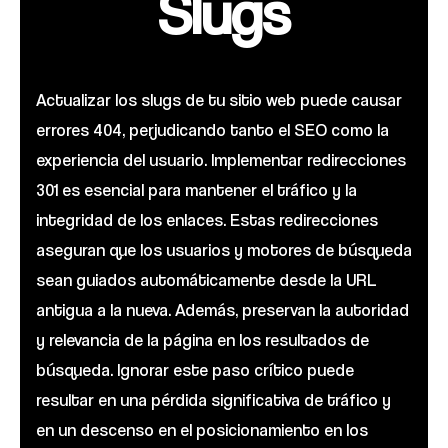
Slugs
Actualizar los slugs de tu sitio web puede causar
errores 404, perjudicando tanto el SEO como la
experiencia del usuario. Implementar redirecciones
301 es esencial para mantener el tráfico y la
integridad de los enlaces. Estas redirecciones
aseguran que los usuarios y motores de búsqueda
sean guiados automáticamente desde la URL
antigua a la nueva. Además, preservan la autoridad
y relevancia de la página en los resultados de
búsqueda. Ignorar este paso crítico puede
resultar en una pérdida significativa de tráfico y
en un descenso en el posicionamiento en los