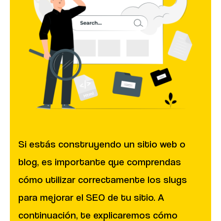
Si estás construyendo un sitio web o
blog, es importante que comprendas
cómo utilizar correctamente los slugs
para mejorar el SEO de tu sitio. A
continuación, te explicaremos cómo