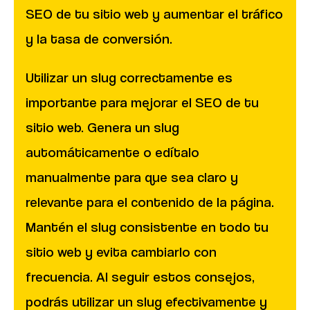
SEO de tu sitio web y aumentar el tráfico
y la tasa de conversión.
Utilizar un slug correctamente es
importante para mejorar el SEO de tu
sitio web. Genera un slug
automáticamente o edítalo
manualmente para que sea claro y
relevante para el contenido de la página.
Mantén el slug consistente en todo tu
sitio web y evita cambiarlo con
frecuencia. Al seguir estos consejos,
podrás utilizar un slug efectivamente y