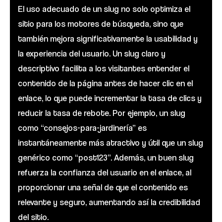
El uso adecuado de un slug no solo optimiza el
sitio para los motores de búsqueda, sino que
también mejora significativamente la usabilidad y
la experiencia del usuario. Un slug claro y
descriptivo facilita a los visitantes entender el
contenido de la página antes de hacer clic en el
enlace, lo que puede incrementar la tasa de clics y
reducir la tasa de rebote. Por ejemplo, un slug
como “consejos-para-jardinería” es
instantáneamente más atractivo y útil que un slug
genérico como “post123”. Además, un buen slug
refuerza la confianza del usuario en el enlace, al
proporcionar una señal de que el contenido es
relevante y seguro, aumentando así la credibilidad
del sitio.