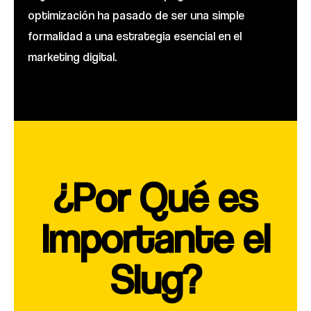
optimización ha pasado de ser una simple
formalidad a una estrategia esencial en el
marketing digital.
¿Por Qué es
Importante el
Slug?