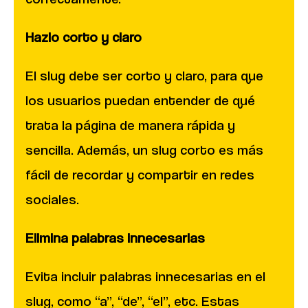
Hazlo corto y claro
El slug debe ser corto y claro, para que
los usuarios puedan entender de qué
trata la página de manera rápida y
sencilla. Además, un slug corto es más
fácil de recordar y compartir en redes
sociales.
Elimina palabras innecesarias
Evita incluir palabras innecesarias en el
slug, como “a”, “de”, “el”, etc. Estas