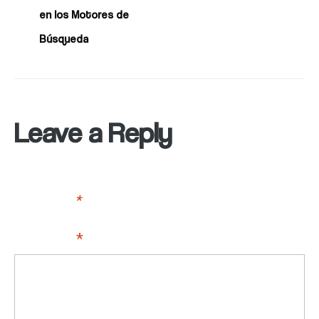
en los Motores de
Búsqueda
Leave a Reply
Your email address will not be published.
Required fields
are marked
*
Comment
*