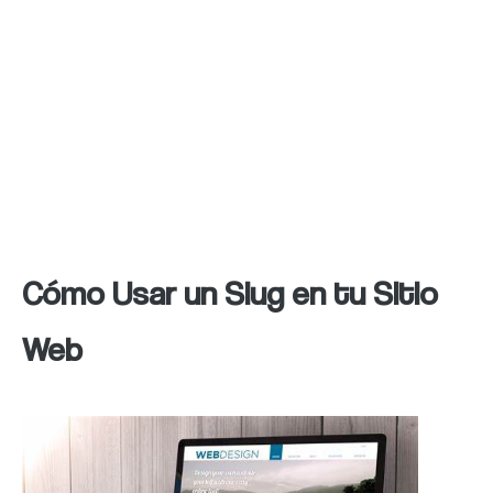
instantáneamente más atractivo y útil que
un slug genérico como “post123”. Además, un
buen slug refuerza la confianza del usuario en
el enlace, al proporcionar una señal de que el
contenido es relevante y seguro,
aumentando así la credibilidad del sitio.
Cómo Usar un Slug en tu Sitio
Web
Si