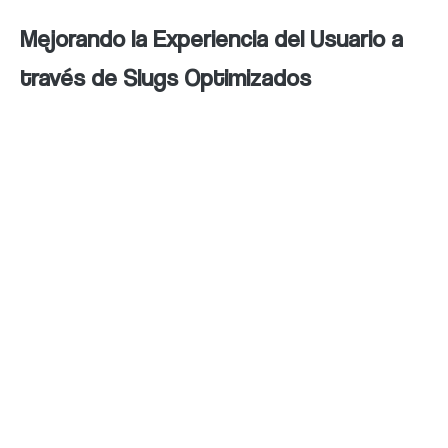
Mejorando la Experiencia del Usuario a
través de Slugs Optimizados
El uso adecuado de un slug no solo optimiza
el sitio para los motores de búsqueda, sino
que también mejora significativamente la
usabilidad y la experiencia del usuario. Un slug
claro y descriptivo facilita a los visitantes
entender el contenido de la página antes de
hacer clic en el enlace, lo que puede
incrementar la tasa de clics y reducir la tasa
de rebote. Por ejemplo, un slug como
“consejos-para-jardinería” es