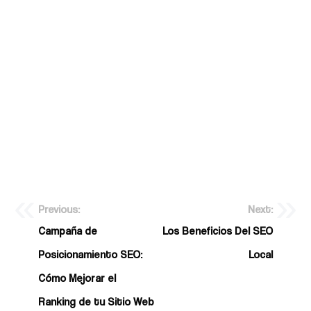
redirecciones para detectar problemas y
ajustar la estrategia SEO conforme sea
necesario. Implementar este enfoque
meticuloso evita caídas en el tráfico y
garantiza una transición suave para todos
los usuarios.
Previous:
Next:
Campaña de
Los Beneficios Del SEO
Posicionamiento SEO:
Local
Cómo Mejorar el
Ranking de tu Sitio Web