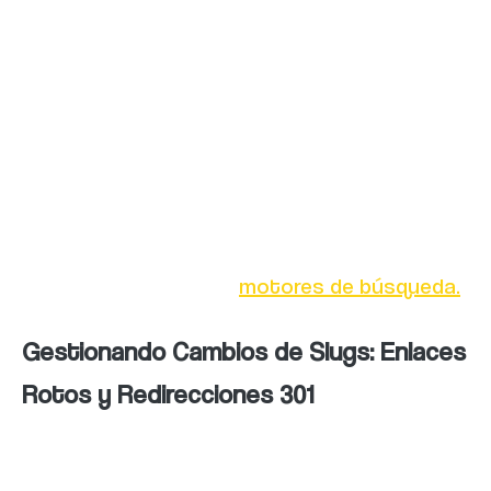
un slug automáticamente o edítalo
manualmente para que sea claro y relevante
para el contenido de la página. Mantén el slug
consistente en todo tu sitio web y evita
cambiarlo con frecuencia. Al seguir estos
consejos, podrás utilizar un slug
efectivamente y mejorar el posicionamiento
de tu sitio web en los
motores de búsqueda.
Gestionando Cambios de Slugs: Enlaces
Rotos y Redirecciones 301
Modificar el slug de una página puede