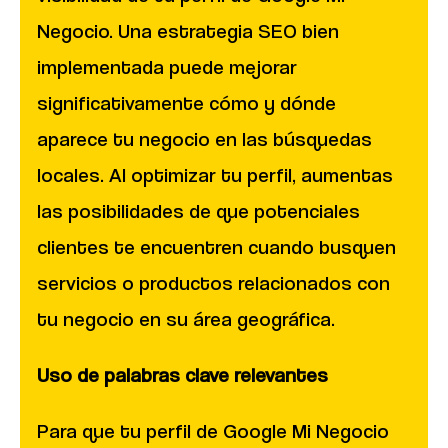
Negocio. Una estrategia SEO bien
implementada puede mejorar
significativamente cómo y dónde
aparece tu negocio en las búsquedas
locales. Al optimizar tu perfil, aumentas
las posibilidades de que potenciales
clientes te encuentren cuando busquen
servicios o productos relacionados con
tu negocio en su área geográfica.
Uso de palabras clave relevantes
Para que tu perfil de Google Mi Negocio