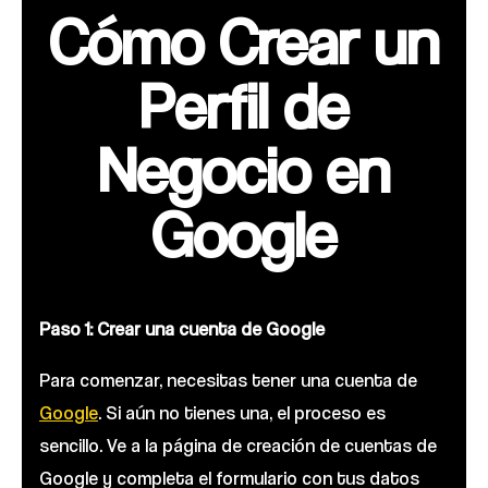
Cómo Crear un
Perfil de
Negocio en
Google
Paso 1: Crear una cuenta de Google
Para comenzar, necesitas tener una cuenta de
Google
. Si aún no tienes una, el proceso es
sencillo. Ve a la página de creación de cuentas de
Google y completa el formulario con tus datos