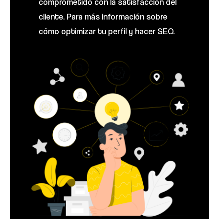
comprometido con la satisfacción del
cliente. Para más información sobre
cómo optimizar tu perfil y hacer SEO.