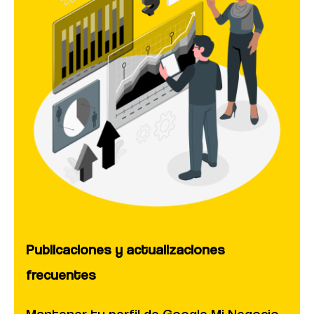
Publicaciones y actualizaciones
frecuentes