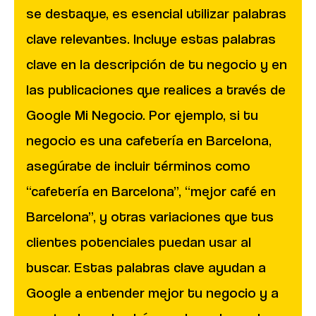
se destaque, es esencial utilizar palabras
clave relevantes. Incluye estas palabras
clave en la descripción de tu negocio y en
las publicaciones que realices a través de
Google Mi Negocio. Por ejemplo, si tu
negocio es una cafetería en Barcelona,
asegúrate de incluir términos como
“cafetería en Barcelona”, “mejor café en
Barcelona”, y otras variaciones que tus
clientes potenciales puedan usar al
buscar. Estas palabras clave ayudan a
Google a entender mejor tu negocio y a