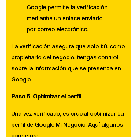
Google permite la verificación
mediante un enlace enviado
por correo electrónico.
La verificación asegura que solo tú, como
propietario del negocio, tengas control
sobre la información que se presenta en
Google.
Paso 5: Optimizar el perfil
Una vez verificado, es crucial optimizar tu
perfil de Google Mi Negocio. Aquí algunos
consejos: