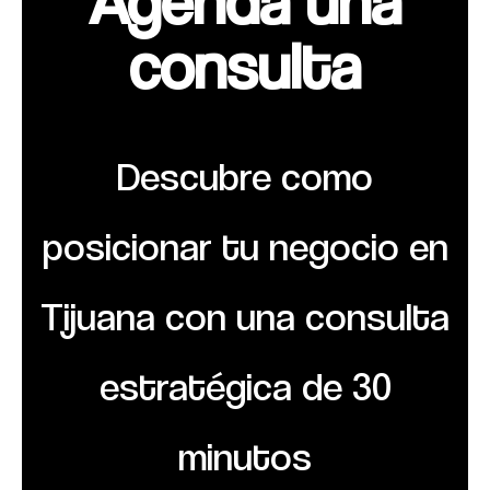
Agenda una
consulta​
Descubre como
posicionar tu negocio en
Tijuana con una consulta
estratégica de 30
minutos