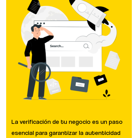
La verificación de tu negocio es un paso
esencial para garantizar la autenticidad