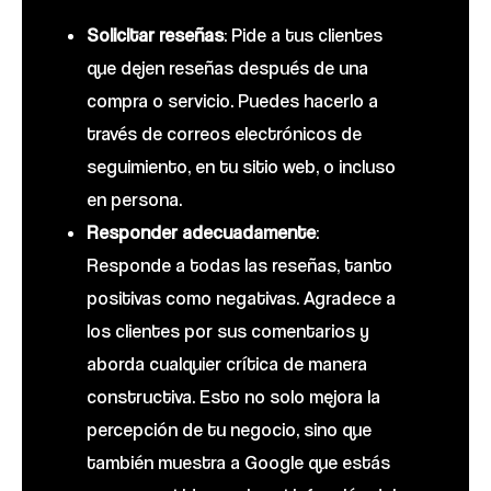
Solicitar reseñas
: Pide a tus clientes
que dejen reseñas después de una
compra o servicio. Puedes hacerlo a
través de correos electrónicos de
seguimiento, en tu sitio web, o incluso
en persona.
Responder adecuadamente
:
Responde a todas las reseñas, tanto
positivas como negativas. Agradece a
los clientes por sus comentarios y
aborda cualquier crítica de manera
constructiva. Esto no solo mejora la
percepción de tu negocio, sino que
también muestra a Google que estás