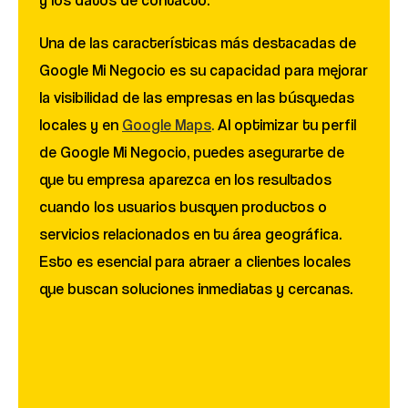
y los datos de contacto.
Una de las características más destacadas de
Google Mi Negocio es su capacidad para mejorar
la visibilidad de las empresas en las búsquedas
locales y en
Google Maps
.
Al optimizar tu perfil
de Google Mi Negocio, puedes asegurarte de
que tu empresa aparezca en los resultados
cuando los usuarios busquen productos o
servicios relacionados en tu área geográfica.
Esto es esencial para atraer a clientes locales
que buscan soluciones inmediatas y cercanas.