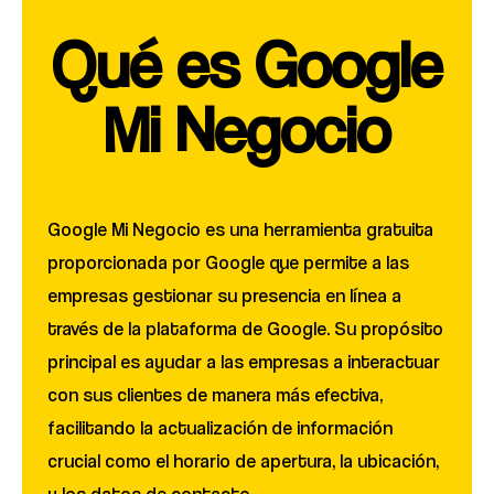
Qué es Google
Mi Negocio
Google Mi Negocio es una herramienta gratuita
proporcionada por Google que permite a las
empresas gestionar su presencia en línea a
través de la plataforma de Google. Su propósito
principal es ayudar a las empresas a interactuar
con sus clientes de manera más efectiva,
facilitando la actualización de información
crucial como el horario de apertura, la ubicación,