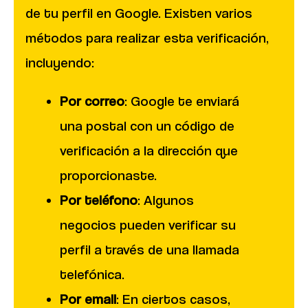
de tu perfil en Google. Existen varios
métodos para realizar esta verificación,
incluyendo:
Por correo
: Google te enviará
una postal con un código de
verificación a la dirección que
proporcionaste.
Por teléfono
: Algunos
negocios pueden verificar su
perfil a través de una llamada
telefónica.
Por email
: En ciertos casos,