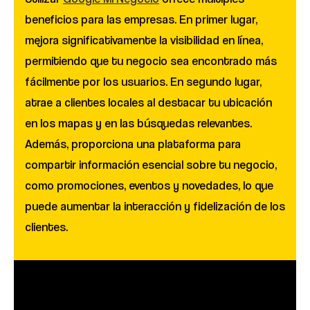
beneficios para las empresas. En primer lugar,
mejora significativamente la visibilidad en línea,
permitiendo que tu negocio sea encontrado más
fácilmente por los usuarios. En segundo lugar,
atrae a clientes locales al destacar tu ubicación
en los mapas y en las búsquedas relevantes.
Además, proporciona una plataforma para
compartir información esencial sobre tu negocio,
como promociones, eventos y novedades, lo que
puede aumentar la interacción y fidelización de los
clientes.