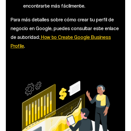
encontrarte más fácilmente.
Para más detalles sobre cómo crear tu perfil de
negocio en Google, puedes consultar este enlace
de autoridad:
How to Create Google Business
Profile
.