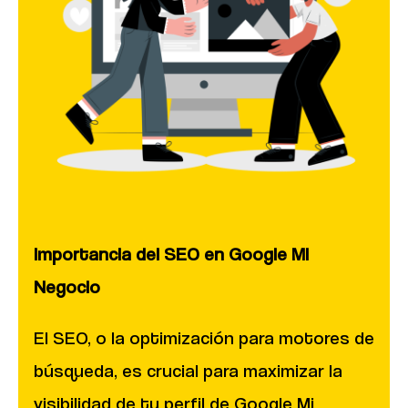
Importancia del SEO en Google Mi
Negocio
El SEO, o la optimización para motores de
búsqueda, es crucial para maximizar la
visibilidad de tu perfil de Google Mi