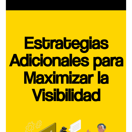
Estrategias
Adicionales para
Maximizar la
Visibilidad