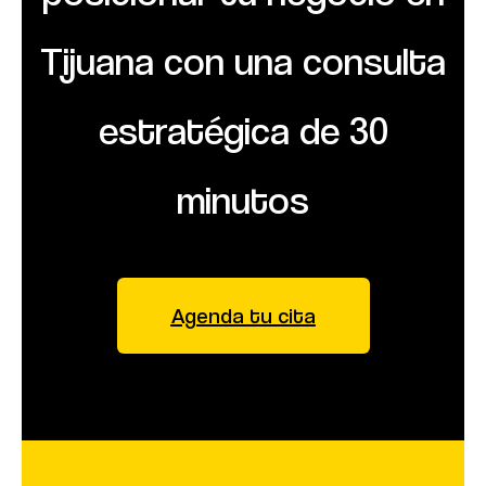
Tijuana con una consulta
estratégica de 30
minutos
Agenda tu cita