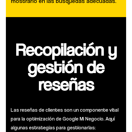
mostrarlo en las búsquedas adecuadas.
Recopilación y
gestión de
reseñas
Las reseñas de clientes son un componente vital
para la optimización de Google Mi Negocio. Aquí
algunas estrategias para gestionarlas: