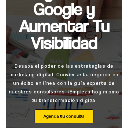
Google y
Aumentar Tu
Visibilidad
Desata el poder de las estrategias de
marketing digital. Convierte tu negocio en
un éxito en línea con la guía experta de
nuestros consultores. ¡Empieza hoy mismo
tu transformación digital
Agenda tu consulta