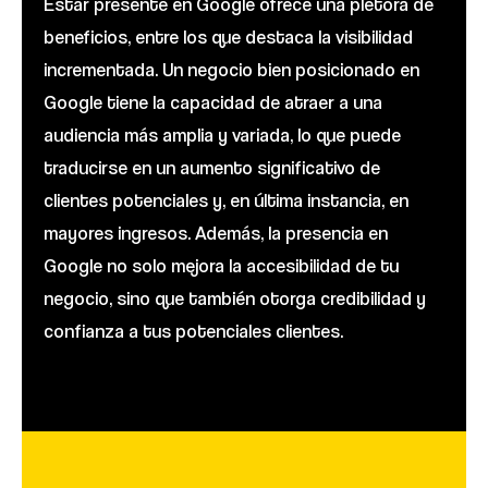
Estar presente en Google ofrece una plétora de
beneficios, entre los que destaca la visibilidad
incrementada. Un negocio bien posicionado en
Google tiene la capacidad de atraer a una
audiencia más amplia y variada, lo que puede
traducirse en un aumento significativo de
clientes potenciales y, en última instancia, en
mayores ingresos. Además, la presencia en
Google no solo mejora la accesibilidad de tu
negocio, sino que también otorga credibilidad y
confianza a tus potenciales clientes.