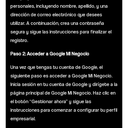
personales, incluyendo nombre, apellido, y una
dirección de correo electrónico que desees
utilizar. A continuación, crea una contraseña
segura y sigue las instrucciones para finalizar el
registro.
Paso 2: Acceder a Google Mi Negocio
Una vez que tengas tu cuenta de Google, el
siguiente paso es acceder a Google Mi Negocio.
Inicia sesión en tu cuenta de Google y dirígete a la
página principal de Google Mi Negocio. Haz clic en
el botón “Gestionar ahora” y sigue las
instrucciones para comenzar a configurar tu perfil
empresarial.