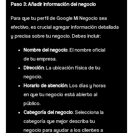
Paso 3: Añadir información del negocio
Para que tu perfil de Google Mi Negocio sea
efectivo, es crucial agregar información detallada
y precisa sobre tu negocio. Debes incluir:
Nombre del negocio
: El nombre oficial
de tu empresa.
Dirección
: La ubicación física de tu
negocio.
Horario de atención
: Los días y horas
en que tu negocio está abierto al
público.
Categoría del negocio
: Selecciona la
categoría que mejor describa tu
negocio para ayudar a los clientes a