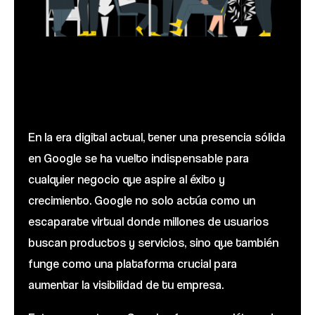
En la era digital actual, tener una presencia sólida
en Google se ha vuelto indispensable para
cualquier negocio que aspire al éxito y
crecimiento. Google no solo actúa como un
escaparate virtual donde millones de usuarios
buscan productos y servicios, sino que también
funge como una plataforma crucial para
aumentar la visibilidad de tu empresa.