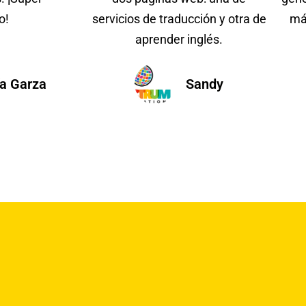
o!
servicios de traducción y otra de
má
aprender inglés.
a Garza
Sandy