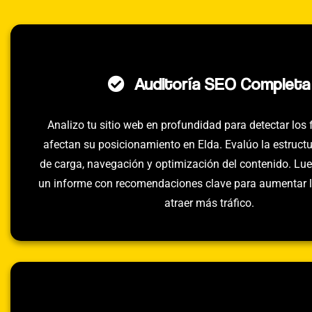
Auditoría SEO Completa
Analizo tu sitio web en profundidad para detectar los 
afectan su posicionamiento en Elda. Evalúo la estructu
de carga, navegación y optimización del contenido. Lue
un informe con recomendaciones clave para aumentar la
atraer más tráfico.