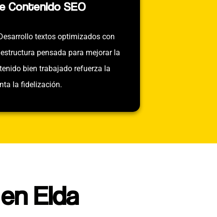
de Contenido SEO
. Desarrollo textos optimizados con
 estructura pensada para mejorar la
tenido bien trabajado refuerza la
ta la fidelización.
en Elda