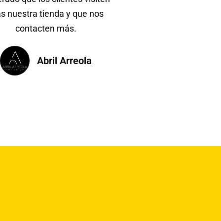
s nuestra tienda y que nos
contacten más.
Abril Arreola