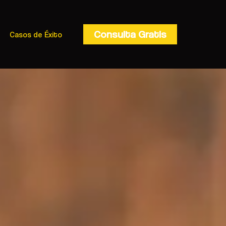
Consulta Gratis
Casos de Éxito