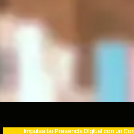
Impulsa tu Presencia Digital con un Co